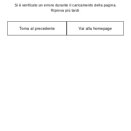
Si è verificato un errore durante il caricamento della pagina.
Riprova più tardi.
Torna al precedente
Vai alla homepage