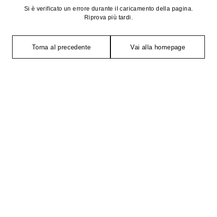
Si è verificato un errore durante il caricamento della pagina.
Riprova più tardi.
Torna al precedente
Vai alla homepage