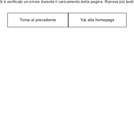
Si è verificato un errore durante il caricamento della pagina. Riprova più tardi
Torna al precedente
Vai alla homepage