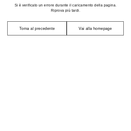
Si è verificato un errore durante il caricamento della pagina.
Riprova più tardi.
Torna al precedente
Vai alla homepage