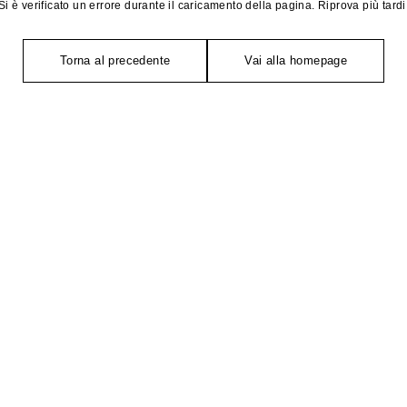
Si è verificato un errore durante il caricamento della pagina. Riprova più tardi
Torna al precedente
Vai alla homepage