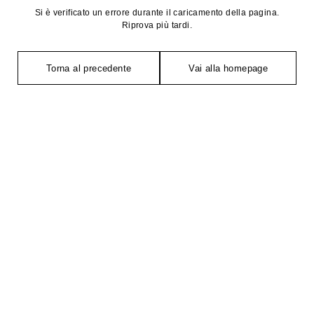
Si è verificato un errore durante il caricamento della pagina.
Riprova più tardi.
Torna al precedente
Vai alla homepage