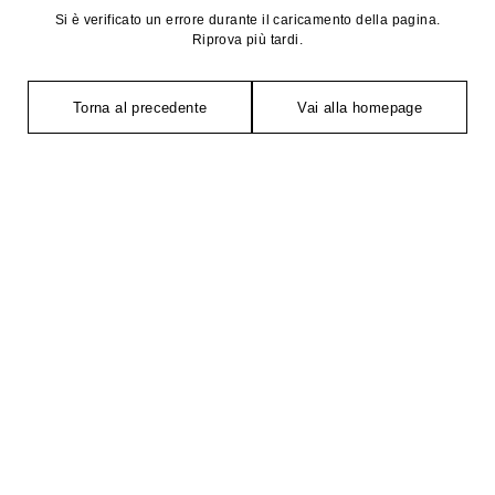
Si è verificato un errore durante il caricamento della pagina.
Riprova più tardi.
Torna al precedente
Vai alla homepage