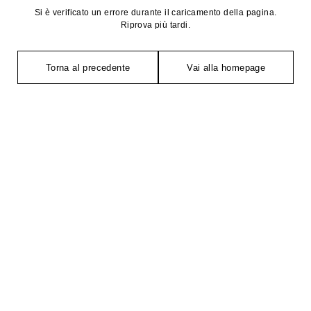
Si è verificato un errore durante il caricamento della pagina.
Riprova più tardi.
Torna al precedente
Vai alla homepage