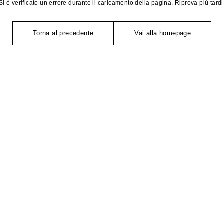
Si è verificato un errore durante il caricamento della pagina. Riprova più tardi
Torna al precedente
Vai alla homepage