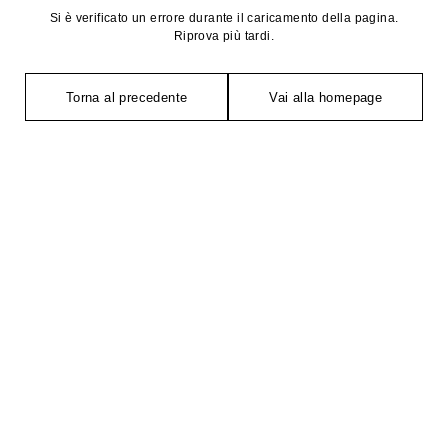
Si è verificato un errore durante il caricamento della pagina.
Riprova più tardi.
Torna al precedente
Vai alla homepage