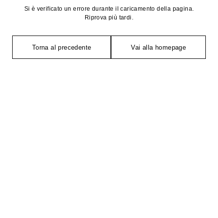
Si è verificato un errore durante il caricamento della pagina.
Riprova più tardi.
Torna al precedente
Vai alla homepage