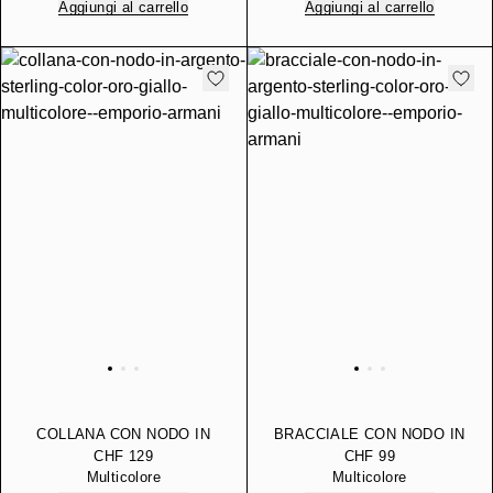
Aggiungi al carrello
Aggiungi al carrello
COLLANA CON NODO IN
BRACCIALE CON NODO IN
ARGENTO STERLING
ARGENTO STERLING
CHF 129
CHF 99
COLOR ORO GIALLO
COLOR ORO GIALLO
Multicolore
Multicolore