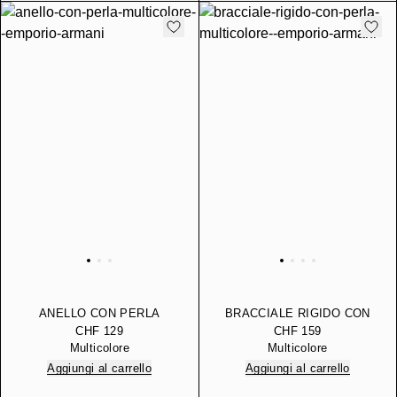
ANELLO CON PERLA
BRACCIALE RIGIDO CON
PERLA
CHF 129
CHF 159
Multicolore
Multicolore
Aggiungi al carrello
Aggiungi al carrello