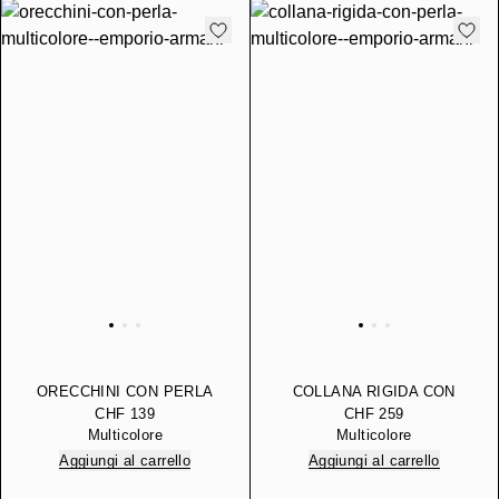
ORECCHINI CON PERLA
COLLANA RIGIDA CON
PERLA
CHF 139
CHF 259
Multicolore
Multicolore
Aggiungi al carrello
Aggiungi al carrello