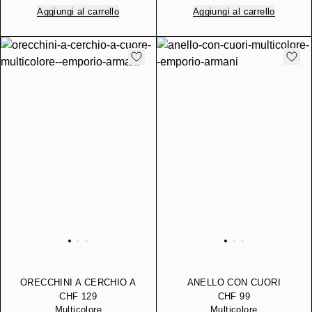
Aggiungi al carrello
Aggiungi al carrello
ORECCHINI A CERCHIO A
ANELLO CON CUORI
CUORE
CHF 129
CHF 99
Multicolore
Multicolore