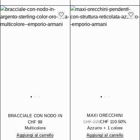
MAXI ORECCHINI
BRACCIALE CON NODO IN
PENDENTI CON
ARGENTO STERLING
CHF 220
CHF 110
-50%
CHF 99
STRUTTURA RETICOLATA
COLOR ORO ROSA
Multicolore
Azzurro + 1 colore
Aggiungi al carrello
Aggiungi al carrello