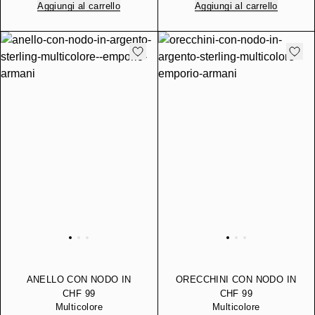
Aggiungi al carrello
Aggiungi al carrello
ANELLO CON NODO IN
ORECCHINI CON NODO IN
ARGENTO STERLING
ARGENTO STERLING
CHF 99
CHF 99
Multicolore
Multicolore