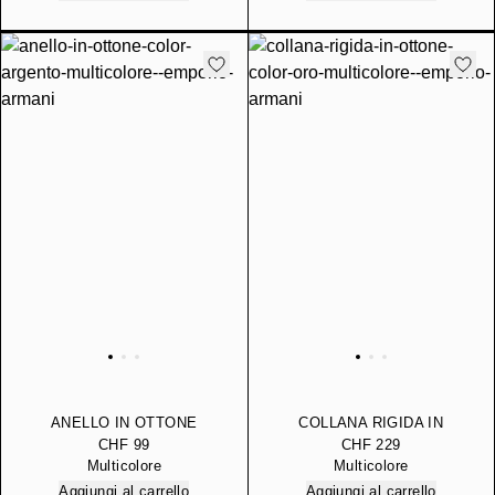
ANELLO IN OTTONE
COLLANA RIGIDA IN
COLOR ARGENTO
OTTONE COLOR ORO
CHF 99
CHF 229
Multicolore
Multicolore
Aggiungi al carrello
Aggiungi al carrello