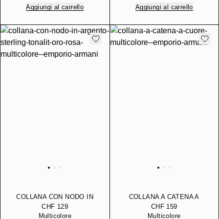
Aggiungi al carrello
Aggiungi al carrello
COLLANA CON NODO IN
COLLANA A CATENA A
ARGENTO STERLING
CUORE
CHF 129
CHF 159
TONALITÀ ORO ROSA
Multicolore
Multicolore