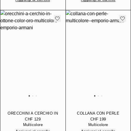
ORECCHINI A CERCHIO IN
COLLANA CON PERLE
OTTONE COLOR ORO
CHF 129
CHF 199
Multicolore
Multicolore