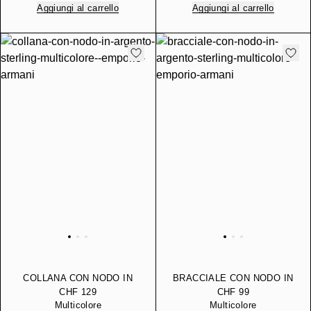
Aggiungi al carrello
Aggiungi al carrello
COLLANA CON NODO IN
BRACCIALE CON NODO IN
ARGENTO STERLING
ARGENTO STERLING
CHF 129
CHF 99
Multicolore
Multicolore