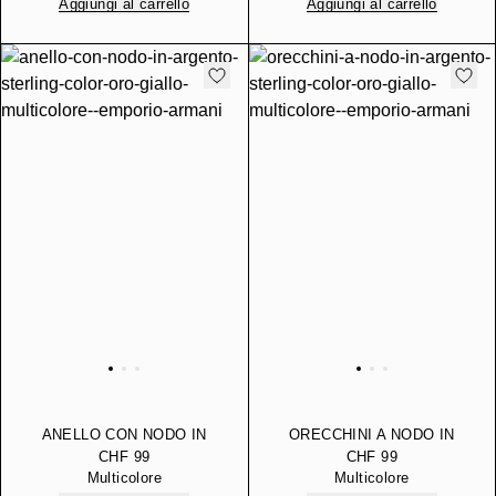
Aggiungi al carrello
Aggiungi al carrello
ANELLO CON NODO IN
ORECCHINI A NODO IN
ARGENTO STERLING
ARGENTO STERLING
CHF 99
CHF 99
COLOR ORO GIALLO
COLOR ORO GIALLO
Multicolore
Multicolore