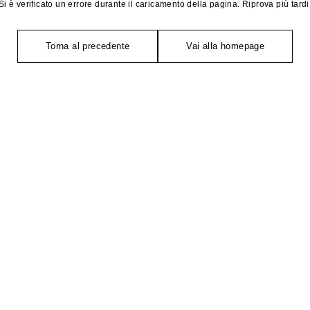
Si è verificato un errore durante il caricamento della pagina. Riprova più tardi
Torna al precedente
Vai alla homepage