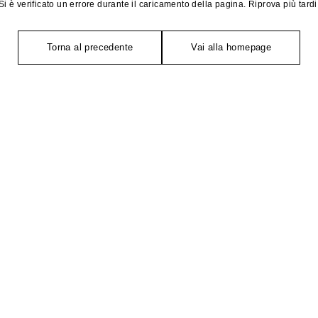
Si è verificato un errore durante il caricamento della pagina. Riprova più tardi
Torna al precedente
Vai alla homepage