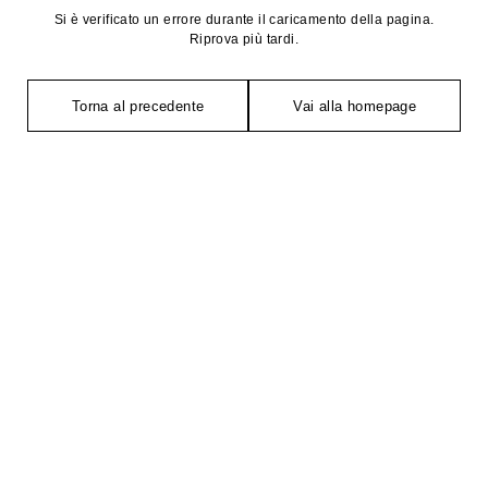
Si è verificato un errore durante il caricamento della pagina.
Riprova più tardi.
Torna al precedente
Vai alla homepage