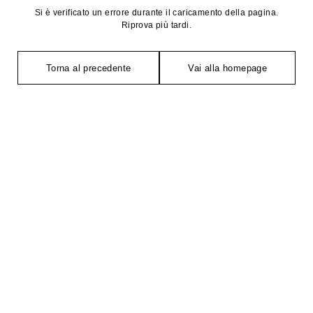
Si è verificato un errore durante il caricamento della pagina.
Riprova più tardi.
Torna al precedente
Vai alla homepage