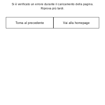
Si è verificato un errore durante il caricamento della pagina.
Riprova più tardi.
Torna al precedente
Vai alla homepage