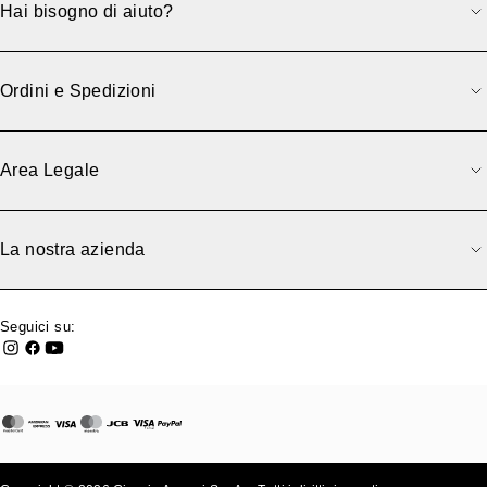
Hai bisogno di aiuto?
Ordini e Spedizioni
Area Legale
La nostra azienda
Seguici su: