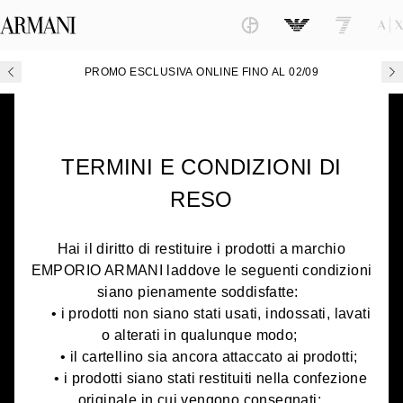
PROMO ESCLUSIVA ONLINE FINO AL 02/09
TERMINI E CONDIZIONI DI
RESO
Hai il diritto di restituire i prodotti a marchio
EMPORIO ARMANI laddove le seguenti condizioni
siano pienamente soddisfatte:
• i prodotti non siano stati usati, indossati, lavati
o alterati in qualunque modo;
• il cartellino sia ancora attaccato ai prodotti;
• i prodotti siano stati restituiti nella confezione
originale in cui vengono consegnati;