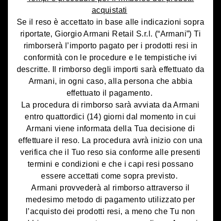
acquistati
Se il reso è accettato in base alle indicazioni sopra
riportate, Giorgio Armani Retail S.r.l. (“Armani”) Ti
rimborserà l’importo pagato per i prodotti resi in
conformità con le procedure e le tempistiche ivi
descritte. Il rimborso degli importi sarà effettuato da
Armani, in ogni caso, alla persona che abbia
effettuato il pagamento.
La procedura di rimborso sarà avviata da Armani
entro quattordici (14) giorni dal momento in cui
Armani viene informata della Tua decisione di
effettuare il reso. La procedura avrà inizio con una
verifica che il Tuo reso sia conforme alle presenti
termini e condizioni e che i capi resi possano
essere accettati come sopra previsto.
Armani provvederà al rimborso attraverso il
medesimo metodo di pagamento utilizzato per
l’acquisto dei prodotti resi, a meno che Tu non