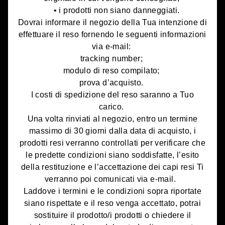
• i prodotti non siano danneggiati.
Dovrai informare il negozio della Tua intenzione di
effettuare il reso fornendo le seguenti informazioni
via e-mail:
tracking number;
modulo di reso compilato;
prova d’acquisto.
I costi di spedizione del reso saranno a Tuo
carico.
Una volta rinviati al negozio, entro un termine
massimo di 30 giorni dalla data di acquisto, i
prodotti resi verranno controllati per verificare che
le predette condizioni siano soddisfatte, l’esito
della restituzione e l’accettazione dei capi resi Ti
verranno poi comunicati via e-mail.
Laddove i termini e le condizioni sopra riportate
siano rispettate e il reso venga accettato, potrai
sostituire il prodotto/i prodotti o chiedere il