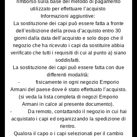
rimborso sulla base del metodo di pagamento
utilizzato per effettuare l’acquisto
Informazioni aggiuntive:
La sostituzione dei capi può essere fatta a fronte
dell’esibizione della prova d’acquisto entro 30
giorni dalla data dell’acquisto e solo dopo che il
negozio che ha ricevuto i capi da sostituire abbia
verificato che tutti i requisiti di cui al punto a) siano
soddisfatti.
La sostituzione dei capi può essere fatta con due
differenti modalità:
- fisicamente in ogni negozio Emporio
Armani del paese dove è stato effettuato l’acquisto.
(si veda la lista completa di negozi Emporio
Armani in calce al presente documento).
- Da remoto, contattando il negozio in cui hai
acquistato i capi ed organizzando la spedizione di
rientro.
Qualora il capo o i capi selezionati per il cambio