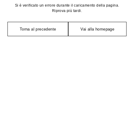
Si è verificato un errore durante il caricamento della pagina.
Riprova più tardi.
Torna al precedente
Vai alla homepage