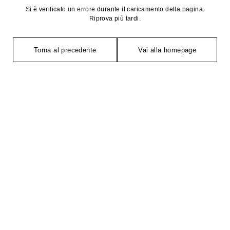
Si è verificato un errore durante il caricamento della pagina.
Riprova più tardi.
Torna al precedente
Vai alla homepage