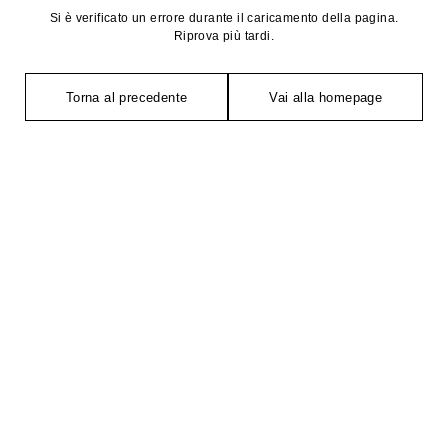
Si è verificato un errore durante il caricamento della pagina.
Riprova più tardi.
Torna al precedente
Vai alla homepage