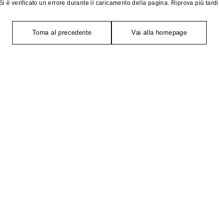
Si è verificato un errore durante il caricamento della pagina. Riprova più tardi
Torna al precedente
Vai alla homepage