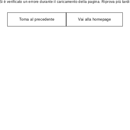
Si è verificato un errore durante il caricamento della pagina. Riprova più tardi
Torna al precedente
Vai alla homepage