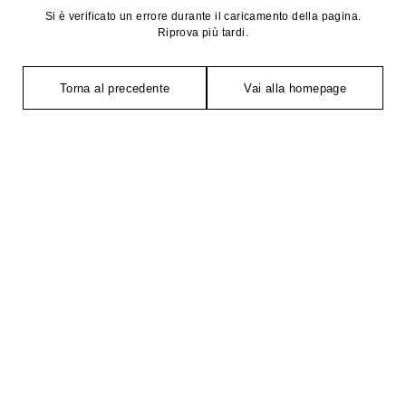
Si è verificato un errore durante il caricamento della pagina.
Riprova più tardi.
Torna al precedente
Vai alla homepage