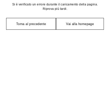
Si è verificato un errore durante il caricamento della pagina.
Riprova più tardi.
Torna al precedente
Vai alla homepage