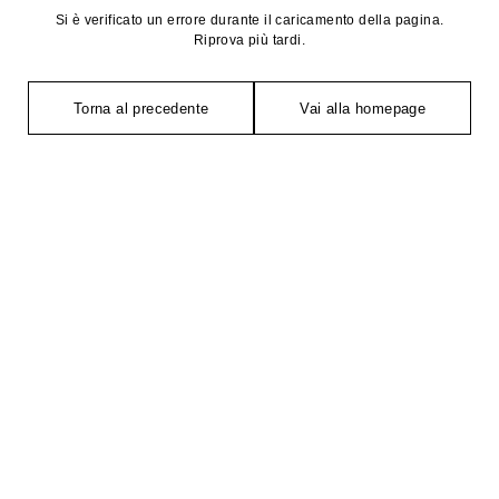
Si è verificato un errore durante il caricamento della pagina.
Riprova più tardi.
Torna al precedente
Vai alla homepage