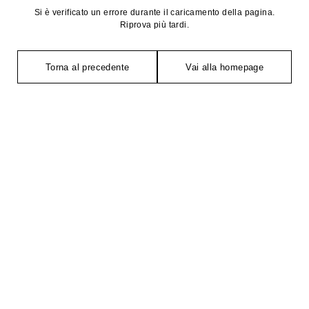
Si è verificato un errore durante il caricamento della pagina.
Riprova più tardi.
Torna al precedente
Vai alla homepage