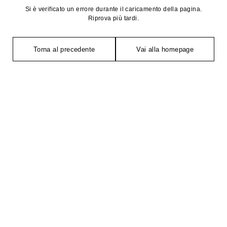
Si è verificato un errore durante il caricamento della pagina.
Riprova più tardi.
Torna al precedente
Vai alla homepage