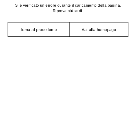
Si è verificato un errore durante il caricamento della pagina.
Riprova più tardi.
Torna al precedente
Vai alla homepage