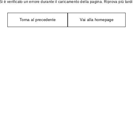
Si è verificato un errore durante il caricamento della pagina. Riprova più tardi
Torna al precedente
Vai alla homepage