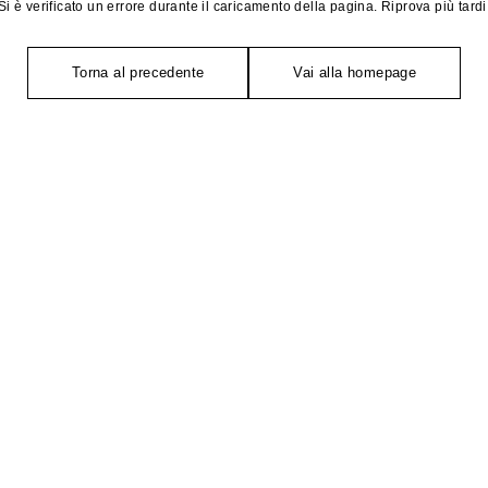
Si è verificato un errore durante il caricamento della pagina. Riprova più tardi
Torna al precedente
Vai alla homepage