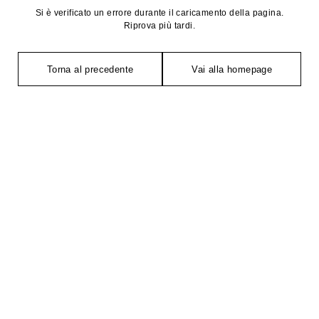
Si è verificato un errore durante il caricamento della pagina.
Riprova più tardi.
Torna al precedente
Vai alla homepage