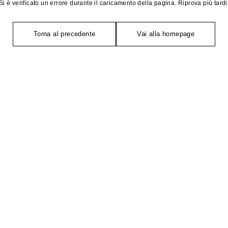
Si è verificato un errore durante il caricamento della pagina. Riprova più tardi
Torna al precedente
Vai alla homepage