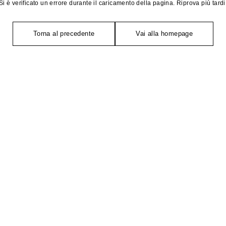
Si è verificato un errore durante il caricamento della pagina. Riprova più tardi
Torna al precedente
Vai alla homepage