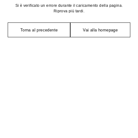
Si è verificato un errore durante il caricamento della pagina.
Riprova più tardi.
Torna al precedente
Vai alla homepage