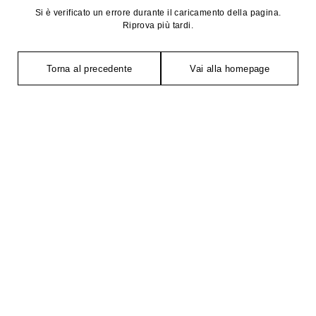
Si è verificato un errore durante il caricamento della pagina.
Riprova più tardi.
Torna al precedente
Vai alla homepage