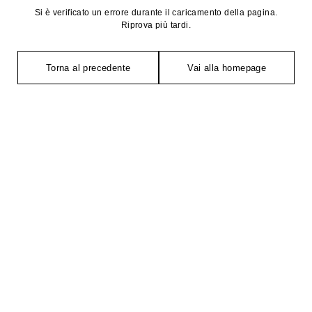
Si è verificato un errore durante il caricamento della pagina.
Riprova più tardi.
Torna al precedente
Vai alla homepage