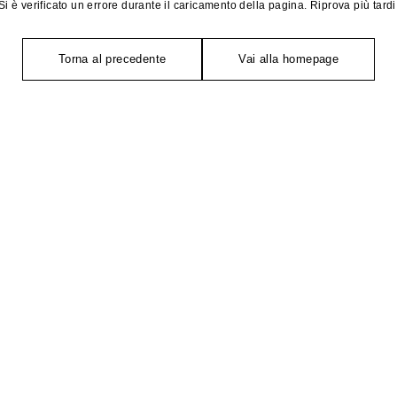
Si è verificato un errore durante il caricamento della pagina. Riprova più tardi
Torna al precedente
Vai alla homepage