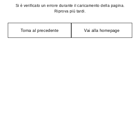
Si è verificato un errore durante il caricamento della pagina.
Riprova più tardi.
Torna al precedente
Vai alla homepage