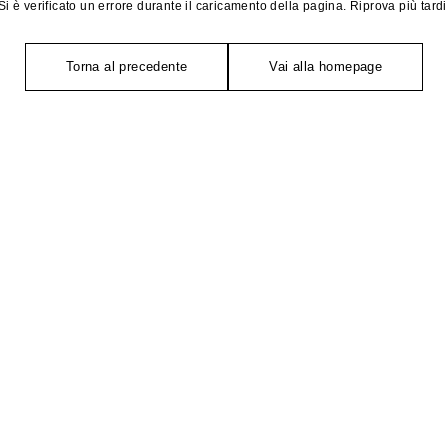
Si è verificato un errore durante il caricamento della pagina. Riprova più tardi
Torna al precedente
Vai alla homepage