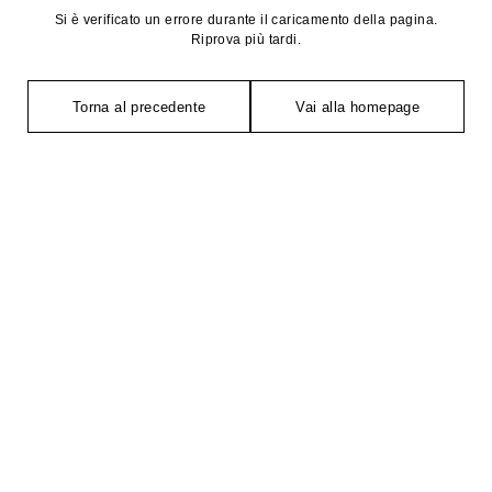
Si è verificato un errore durante il caricamento della pagina.
Riprova più tardi.
Torna al precedente
Vai alla homepage