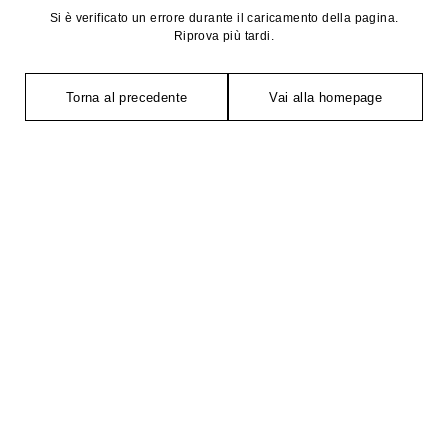
Si è verificato un errore durante il caricamento della pagina.
Riprova più tardi.
Torna al precedente
Vai alla homepage