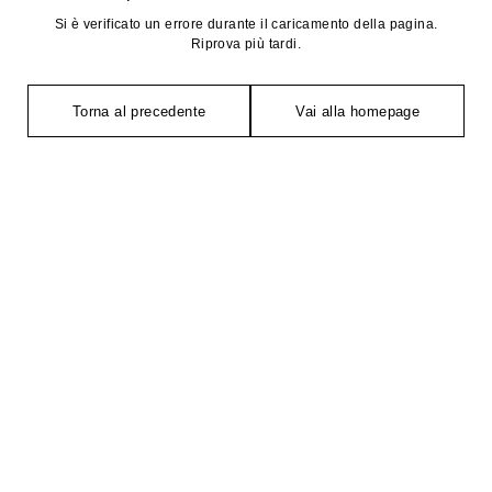
Si è verificato un errore durante il caricamento della pagina.
Riprova più tardi.
Torna al precedente
Vai alla homepage