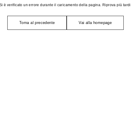
Si è verificato un errore durante il caricamento della pagina. Riprova più tardi
Torna al precedente
Vai alla homepage