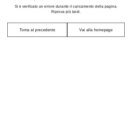
Si è verificato un errore durante il caricamento della pagina.
Riprova più tardi.
Torna al precedente
Vai alla homepage