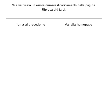
Si è verificato un errore durante il caricamento della pagina.
Riprova più tardi.
Torna al precedente
Vai alla homepage