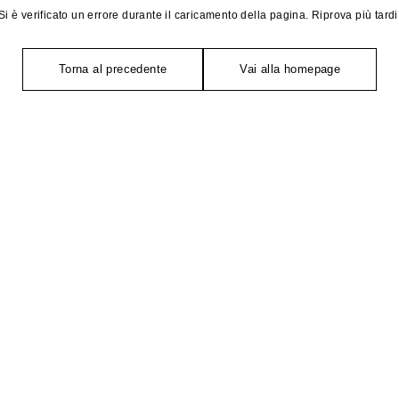
Si è verificato un errore durante il caricamento della pagina. Riprova più tardi
Torna al precedente
Vai alla homepage