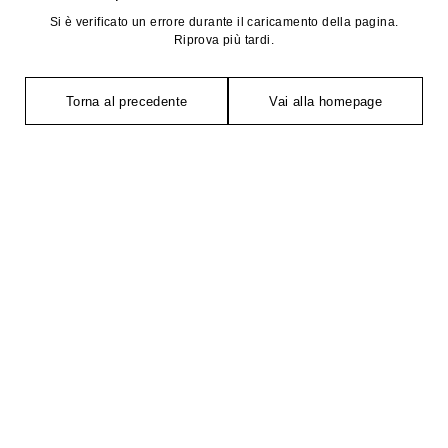
Si è verificato un errore durante il caricamento della pagina.
Riprova più tardi.
Torna al precedente
Vai alla homepage