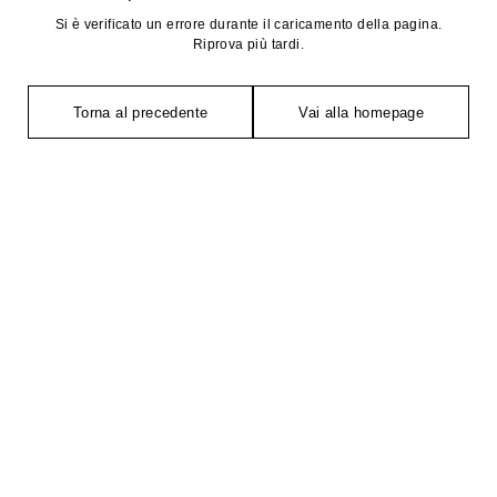
Si è verificato un errore durante il caricamento della pagina.
Riprova più tardi.
Torna al precedente
Vai alla homepage