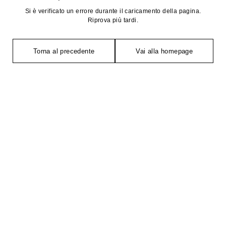
Si è verificato un errore durante il caricamento della pagina.
Riprova più tardi.
Torna al precedente
Vai alla homepage